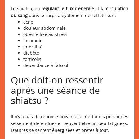
Le shiatsu, en
régulant le flux d’énergie
et la
circulation
du sang
dans le corps a également des effets sur :
acné
douleur abdominale
obésité liée au stress
insomnie
infertilité
diabète
torticolis
dépendance à l’alcool
Que doit-on ressentir
après une séance de
shiatsu ?
Il n’y a pas de réponse universelle. Certaines personnes
se sentent détendues et peuvent être un peu fatiguées.
D’autres se sentent énergisées et prêtes à tout.