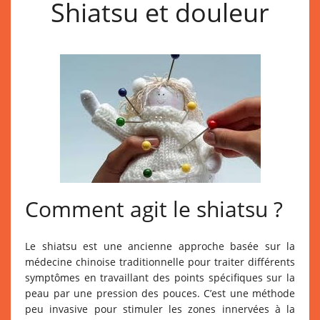
Shiatsu et douleur
Comment agit le shiatsu ?
Le shiatsu est une ancienne approche basée sur la
médecine chinoise traditionnelle pour traiter différents
symptômes en travaillant des points spécifiques sur la
peau par une pression des pouces. C’est une méthode
peu invasive pour stimuler les zones innervées à la