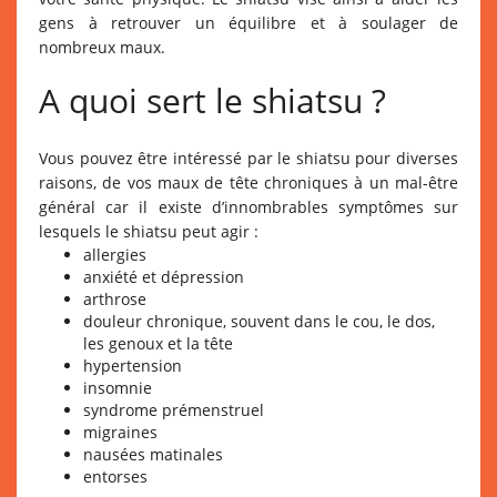
gens à retrouver un équilibre et à soulager de
nombreux maux.
A quoi sert le shiatsu ?
Vous pouvez être intéressé par le shiatsu pour diverses
raisons, de vos maux de tête chroniques à un mal-être
général car il existe d’innombrables symptômes sur
lesquels le shiatsu peut agir :
allergies
anxiété et dépression
arthrose
douleur chronique, souvent dans le cou, le dos,
les genoux et la tête
hypertension
insomnie
syndrome prémenstruel
migraines
nausées matinales
entorses