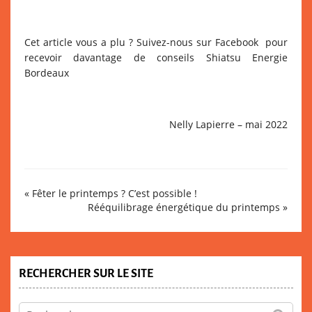
Cet article vous a plu ? Suivez-nous sur Facebook pour
recevoir davantage de conseils
Shiatsu Energie
Bordeaux
Nelly Lapierre – mai 2022
«
Fêter le printemps ? C’est possible !
Rééquilibrage énergétique du printemps
»
RECHERCHER SUR LE SITE