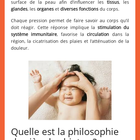
surface de la peau afin d’influencer les
tissus
, les
glandes
, les
organes
et
diverses fonctions
du corps.
Chaque pression permet de faire savoir au corps qu’il
doit réagir. Cette réponse implique la
stimulation du
système immunitaire
, favorise la
circulation
dans la
région, la cicatrisation des plaies et l’atténuation de la
douleur.
Quelle est la philosophie