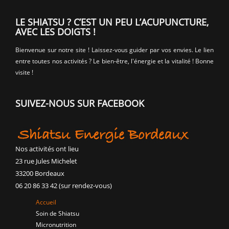
LE SHIATSU ? C’EST UN PEU L’ACUPUNCTURE,
AVEC LES DOIGTS !
Bienvenue sur notre site ! Laissez-vous guider par vos envies. Le lien
entre toutes nos activités ? Le bien-être, l'énergie et la vitalité ! Bonne
visite !
SUIVEZ-NOUS SUR FACEBOOK
Nos activités ont lieu
23 rue Jules Michelet
33200 Bordeaux
06 20 86 33 42 (sur rendez-vous)
Accueil
Soin de Shiatsu
Micronutrition