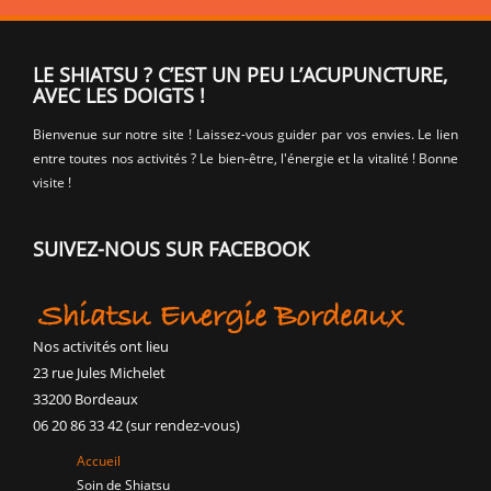
LE SHIATSU ? C’EST UN PEU L’ACUPUNCTURE,
AVEC LES DOIGTS !
Bienvenue sur notre site ! Laissez-vous guider par vos envies. Le lien
entre toutes nos activités ? Le bien-être, l'énergie et la vitalité ! Bonne
visite !
SUIVEZ-NOUS SUR FACEBOOK
Nos activités ont lieu
23 rue Jules Michelet
33200 Bordeaux
06 20 86 33 42 (sur rendez-vous)
Accueil
Soin de Shiatsu