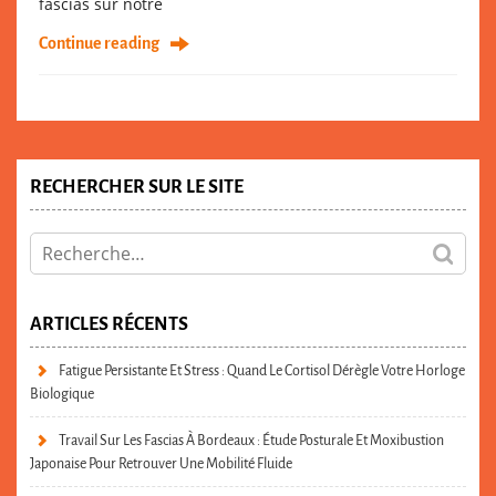
fascias sur notre
Continue reading
RECHERCHER SUR LE SITE
ARTICLES RÉCENTS
Fatigue Persistante Et Stress : Quand Le Cortisol Dérègle Votre Horloge
Biologique
Travail Sur Les Fascias À Bordeaux : Étude Posturale Et Moxibustion
Japonaise Pour Retrouver Une Mobilité Fluide