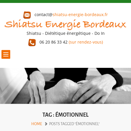
contact@
shiatsu-energie-bordeaux.fr
Shiatsu - Diététique énergétique - Do In
06 20 86 33 42
(sur rendez-vous)
Toggle
navigation
TAG : ÉMOTIONNEL
HOME
POSTS TAGGED "ÉMOTIONNEL"