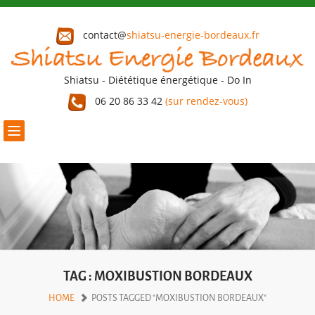
contact@
shiatsu-energie-bordeaux.fr
Shiatsu - Diététique énergétique - Do In
06 20 86 33 42
(sur rendez-vous)
Toggle
navigation
TAG : MOXIBUSTION BORDEAUX
HOME
POSTS TAGGED "MOXIBUSTION BORDEAUX"