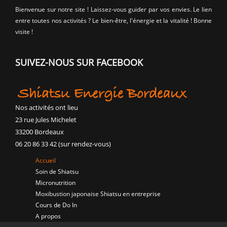
Bienvenue sur notre site ! Laissez-vous guider par vos envies. Le lien
entre toutes nos activités ? Le bien-être, l'énergie et la vitalité ! Bonne
visite !
SUIVEZ-NOUS SUR FACEBOOK
Nos activités ont lieu
23 rue Jules Michelet
33200 Bordeaux
06 20 86 33 42 (sur rendez-vous)
Accueil
Soin de Shiatsu
Micronutrition
Moxibustion japonaise
Shiatsu en entreprise
Cours de Do In
A propos