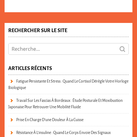
RECHERCHER SUR LE SITE
ARTICLES RÉCENTS
Fatigue Persistante Et Stress : Quand Le Cortisol Dérègle Votre Horloge
Biologique
Travail Sur Les Fascias À Bordeaux : Étude Posturale Et Moxibustion
Japonaise Pour Retrouver Une Mobilité Fluide
Prise En Charge D’une Douleur À La Cuisse
Résistance À L’insuline : Quand Le Corps Envoie Des Signaux