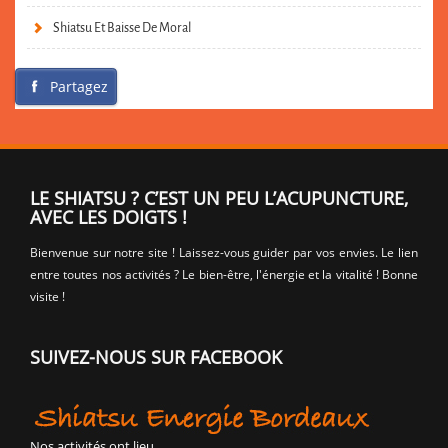
Shiatsu Et Baisse De Moral
Partagez
LE SHIATSU ? C’EST UN PEU L’ACUPUNCTURE,
AVEC LES DOIGTS !
Bienvenue sur notre site ! Laissez-vous guider par vos envies. Le lien
entre toutes nos activités ? Le bien-être, l'énergie et la vitalité ! Bonne
visite !
SUIVEZ-NOUS SUR FACEBOOK
Nos activités ont lieu