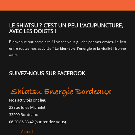
LE SHIATSU ? C’EST UN PEU L’ACUPUNCTURE,
AVEC LES DOIGTS !
Bienvenue sur notre site ! Laissez-vous guider par vos envies. Le lien
entre toutes nos activités ? Le bien-être, l'énergie et la vitalité ! Bonne
visite !
SUIVEZ-NOUS SUR FACEBOOK
Nos activités ont lieu
23 rue Jules Michelet
33200 Bordeaux
06 20 86 33 42 (sur rendez-vous)
Accueil