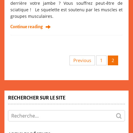
derrière votre jambe ? Vous souffrez peut-être de
sciatique ! Le squelette est soutenu par les muscles et
groupes musculaires.
Continue reading
Previous
1
2
RECHERCHER SUR LE SITE