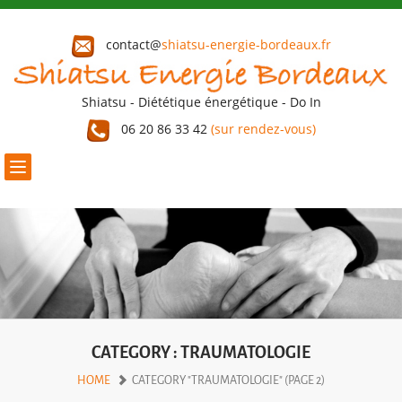
contact@
shiatsu-energie-bordeaux.fr
Shiatsu - Diététique énergétique - Do In
06 20 86 33 42
(sur rendez-vous)
Toggle
navigation
CATEGORY : TRAUMATOLOGIE
HOME
CATEGORY "TRAUMATOLOGIE" (PAGE 2)