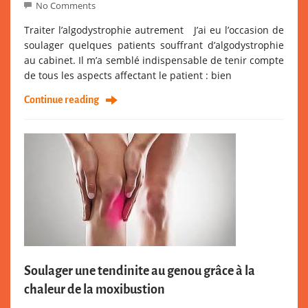
No Comments
Traiter l’algodystrophie autrement J’ai eu l’occasion de
soulager quelques patients souffrant d’algodystrophie
au cabinet. Il m’a semblé indispensable de tenir compte
de tous les aspects affectant le patient : bien
Continue reading
Soulager une tendinite au genou grâce à la
chaleur de la moxibustion