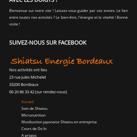
Bienvenue sur notre site ! Laissez-vous guider par vos envies. Le lien
entre toutes nos activités ? Le bien-être, l'énergie et la vitalité ! Bonne
visite !
SUIVEZ-NOUS SUR FACEBOOK
Nos activités ont lieu
23 rue Jules Michelet
33200 Bordeaux
06 20 86 33 42 (sur rendez-vous)
Accueil
Soin de Shiatsu
Micronutrition
Moxibustion japonaise
Shiatsu en entreprise
Cours de Do In
A propos