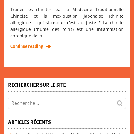
Traiter les rhinites par la Médecine Traditionnelle
Chinoise et la moxibustion japonaise Rhinite
allergique : qu’est-ce-que c’est au juste ? La rhinite
allergique (rhume des foins) est une inflammation
chronique de la
Continue reading
RECHERCHER SUR LE SITE
ARTICLES RÉCENTS