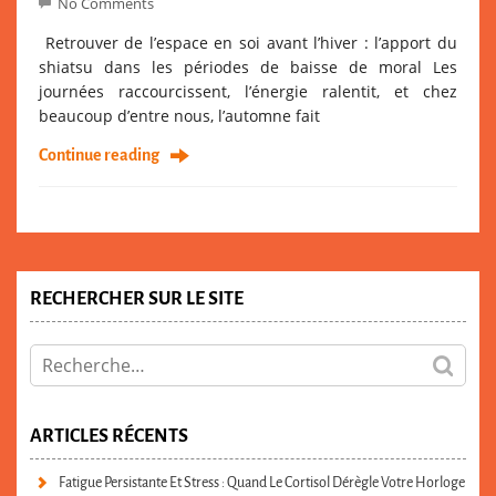
No Comments
Retrouver de l’espace en soi avant l’hiver : l’apport du
shiatsu dans les périodes de baisse de moral Les
journées raccourcissent, l’énergie ralentit, et chez
beaucoup d’entre nous, l’automne fait
Continue reading
RECHERCHER SUR LE SITE
ARTICLES RÉCENTS
Fatigue Persistante Et Stress : Quand Le Cortisol Dérègle Votre Horloge