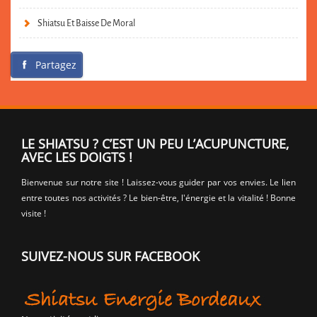
Shiatsu Et Baisse De Moral
Partagez
LE SHIATSU ? C’EST UN PEU L’ACUPUNCTURE,
AVEC LES DOIGTS !
Bienvenue sur notre site ! Laissez-vous guider par vos envies. Le lien
entre toutes nos activités ? Le bien-être, l'énergie et la vitalité ! Bonne
visite !
SUIVEZ-NOUS SUR FACEBOOK