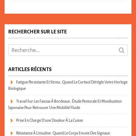
RECHERCHER SUR LE SITE
ARTICLES RÉCENTS
Fatigue Persistante Et Stress : Quand Le Cortisol Dérègle Votre Horloge
Biologique
Travail Sur Les Fascias À Bordeaux : Étude Posturale Et Moxibustion
Japonaise Pour Retrouver Une Mobilité Fluide
Prise En Charge D’une Douleur À La Cuisse
Résistance À L’insuline : Quand Le Corps Envoie Des Signaux