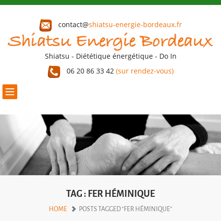
contact@
shiatsu-energie-bordeaux.fr
Shiatsu - Diététique énergétique - Do In
06 20 86 33 42
(sur rendez-vous)
Toggle
navigation
TAG : FER HÉMINIQUE
HOME
POSTS TAGGED "FER HÉMINIQUE"