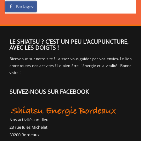
Partagez
LE SHIATSU ? C’EST UN PEU L’ACUPUNCTURE,
AVEC LES DOIGTS !
Bienvenue sur notre site ! Laissez-vous guider par vos envies. Le lien
entre toutes nos activités ? Le bien-être, l'énergie et la vitalité ! Bonne
visite !
SUIVEZ-NOUS SUR FACEBOOK
Nos activités ont lieu
23 rue Jules Michelet
33200 Bordeaux