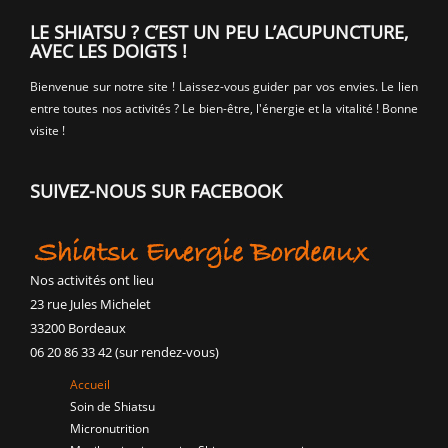
LE SHIATSU ? C’EST UN PEU L’ACUPUNCTURE,
AVEC LES DOIGTS !
Bienvenue sur notre site ! Laissez-vous guider par vos envies. Le lien
entre toutes nos activités ? Le bien-être, l'énergie et la vitalité ! Bonne
visite !
SUIVEZ-NOUS SUR FACEBOOK
Nos activités ont lieu
23 rue Jules Michelet
33200 Bordeaux
06 20 86 33 42 (sur rendez-vous)
Accueil
Soin de Shiatsu
Micronutrition