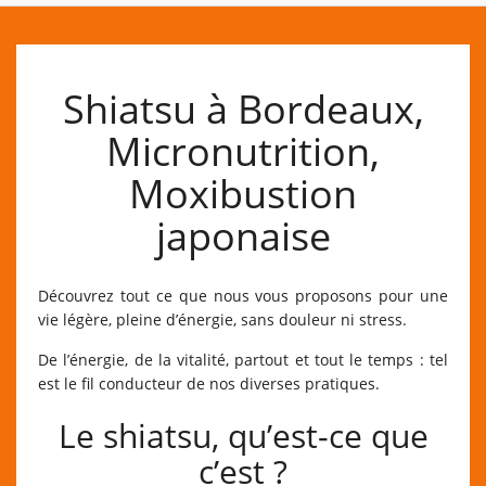
Shiatsu à Bordeaux,
Micronutrition,
Moxibustion
japonaise
Découvrez tout ce que nous vous proposons pour une
vie légère, pleine d’énergie, sans douleur ni stress.
De l’énergie, de la vitalité, partout et tout le temps : tel
est le fil conducteur de nos diverses pratiques.
Le shiatsu, qu’est-ce que
c’est ?