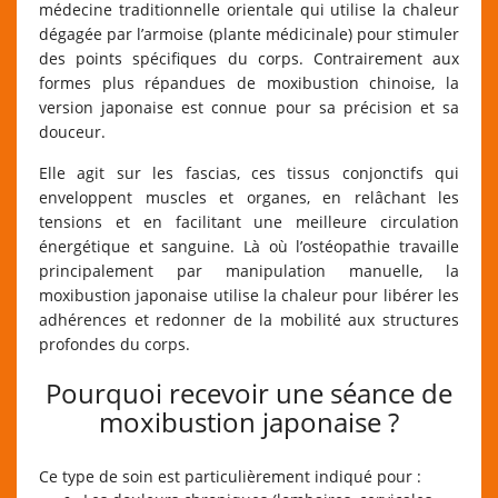
médecine traditionnelle orientale qui utilise la chaleur
dégagée par l’armoise (plante médicinale) pour stimuler
des points spécifiques du corps. Contrairement aux
formes plus répandues de moxibustion chinoise, la
version japonaise est connue pour sa précision et sa
douceur.
Elle agit sur les fascias, ces tissus conjonctifs qui
enveloppent muscles et organes, en relâchant les
tensions et en facilitant une meilleure circulation
énergétique et sanguine. Là où l’ostéopathie travaille
principalement par manipulation manuelle, la
moxibustion japonaise utilise la chaleur pour libérer les
adhérences et redonner de la mobilité aux structures
profondes du corps.
Pourquoi recevoir une séance de
moxibustion japonaise ?
Ce type de soin est particulièrement indiqué pour :