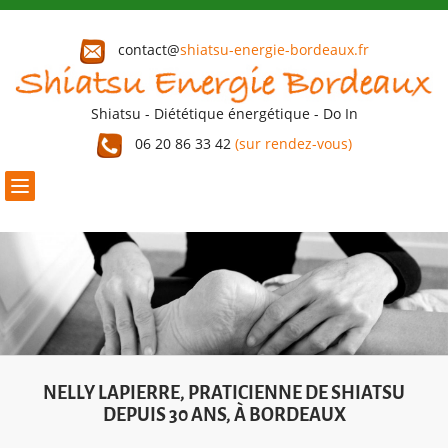
contact@
shiatsu-energie-bordeaux.fr
Shiatsu - Diététique énergétique - Do In
06 20 86 33 42
(sur rendez-vous)
Toggle
navigation
NELLY LAPIERRE, PRATICIENNE DE SHIATSU
DEPUIS 30 ANS, À BORDEAUX