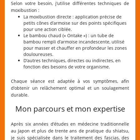
Selon votre besoin, j’utilise différentes techniques de
moxibustion :
La moxibustion directe : application précise de
petits cônes d’armoise sur des points spécifiques
pour une action ciblée.
Le bambou chaud (« Ontake ») : un tube de
bambou rempli d’armoise incandescente, utilisé
pour masser et chauffer en profondeur les zones
douloureuses.
D’autres techniques, directes ou indirectes, en
fonction des besoins de votre organisme.
Chaque séance est adaptée à vos symptômes, afin
d’obtenir un relâchement optimal et un soulagement
durable.
Mon parcours et mon expertise
Après six années d’études en médecine traditionnelle
au Japon et plus de trente ans de pratique du shiatsu,
je suis spécialisée dans le traitement des fascias, des