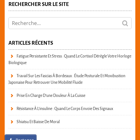
RECHERCHER SUR LE SITE
ARTICLES RÉCENTS
Fatigue Persistante Et Stress : Quand Le Cortisol Dérègle Votre Horloge
Biologique
Travail Sur Les Fascias À Bordeaux : Étude Posturale Et Moxibustion
Japonaise Pour Retrouver Une Mobilité Fluide
Prise En Charge D’une Douleur À La Cuisse
Résistance À L’insuline : Quand Le Corps Envoie Des Signaux
Shiatsu Et Baisse De Moral