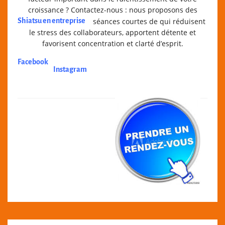
croissance ? Contactez-nous : nous proposons des
Shiatsu en entreprise
séances courtes de
qui réduisent
le stress des collaborateurs, apportent détente et
favorisent concentration et clarté d’esprit.
Facebook
Instagram