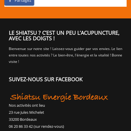
Partagez
LE SHIATSU ? C’EST UN PEU L’ACUPUNCTURE,
AVEC LES DOIGTS !
Bienvenue sur notre site ! Laissez-vous guider par vos envies. Le lien
entre toutes nos activités ? Le bien-être, l'énergie et la vitalité ! Bonne
visite !
SUIVEZ-NOUS SUR FACEBOOK
Nos activités ont lieu
23 rue Jules Michelet
33200 Bordeaux
06 20 86 33 42 (sur rendez-vous)