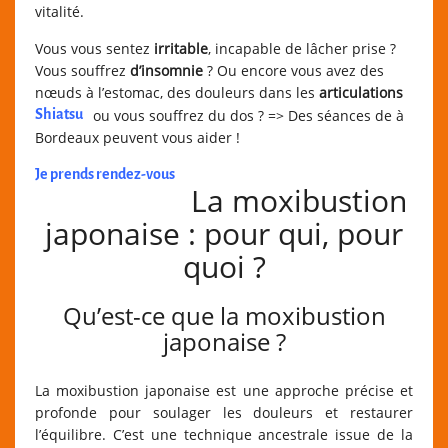
vitalité.
Vous vous sentez
irritable
, incapable de lâcher prise ?
Vous souffrez
d’insomnie
? Ou encore vous avez des
nœuds à l’estomac, des douleurs dans les
articulations
Shiatsu
ou vous souffrez du dos ? => Des séances de
à
Bordeaux peuvent vous aider !
Je prends rendez-vous
La moxibustion
japonaise : pour qui, pour
quoi ?
Qu’est-ce que la moxibustion
japonaise ?
La moxibustion japonaise est une approche précise et
profonde pour soulager les douleurs et restaurer
l’équilibre. C’est une technique ancestrale issue de la