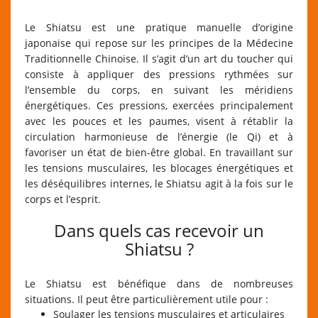
Le Shiatsu est une pratique manuelle d’origine
japonaise qui repose sur les principes de la Médecine
Traditionnelle Chinoise. Il s’agit d’un art du toucher qui
consiste à appliquer des pressions rythmées sur
l’ensemble du corps, en suivant les méridiens
énergétiques. Ces pressions, exercées principalement
avec les pouces et les paumes, visent à rétablir la
circulation harmonieuse de l’énergie (le Qi) et à
favoriser un état de bien-être global. En travaillant sur
les tensions musculaires, les blocages énergétiques et
les déséquilibres internes, le Shiatsu agit à la fois sur le
corps et l’esprit.
Dans quels cas recevoir un
Shiatsu ?
Le Shiatsu est bénéfique dans de nombreuses
situations. Il peut être particulièrement utile pour :
Soulager les tensions musculaires et articulaires