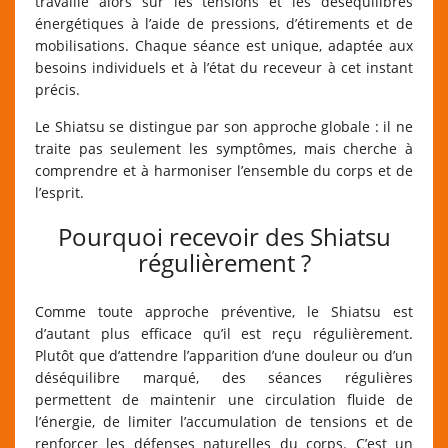
travaille alors sur les tensions et les déséquilibres
énergétiques à l’aide de pressions, d’étirements et de
mobilisations. Chaque séance est unique, adaptée aux
besoins individuels et à l’état du receveur à cet instant
précis.
Le Shiatsu se distingue par son approche globale : il ne
traite pas seulement les symptômes, mais cherche à
comprendre et à harmoniser l’ensemble du corps et de
l’esprit.
Pourquoi recevoir des Shiatsu
régulièrement ?
Comme toute approche préventive, le Shiatsu est
d’autant plus efficace qu’il est reçu régulièrement.
Plutôt que d’attendre l’apparition d’une douleur ou d’un
déséquilibre marqué, des séances régulières
permettent de maintenir une circulation fluide de
l’énergie, de limiter l’accumulation de tensions et de
renforcer les défenses naturelles du corps. C’est un