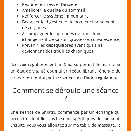
Réduire le stress et l’anxiété
Améliorer la qualité du sommeil
Renforcer le système immunitaire
Favoriser la digestion et le bon fonctionnement
des organes
Accompagner les périodes de transition
(changement de saison, grossesse, convalescence)
Prévenir les déséquilibres avant qu’ils ne
deviennent des troubles chroniques
Recevoir régulièrement un Shiatsu permet de maintenir
un état de vitalité optimal en rééquilibrant l’énergie du
corps et en renforçant ses capacités d’auto-régulation.
Comment se déroule une séance
?
Une séance de Shiatsu commence par un échange qui
permet d’identifier vos besoins spécifiques du moment.
Ensuite, vous vous allongez sur ma table de massage. Je