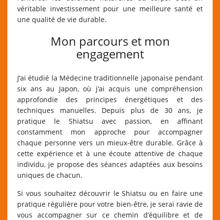
véritable investissement pour une meilleure santé et
une qualité de vie durable.
Mon parcours et mon
engagement
J’ai étudié la Médecine traditionnelle japonaise pendant
six ans au Japon, où j’ai acquis une compréhension
approfondie des principes énergétiques et des
techniques manuelles. Depuis plus de 30 ans, je
pratique le Shiatsu avec passion, en affinant
constamment mon approche pour accompagner
chaque personne vers un mieux-être durable. Grâce à
cette expérience et à une écoute attentive de chaque
individu, je propose des séances adaptées aux besoins
uniques de chacun.
Si vous souhaitez découvrir le Shiatsu ou en faire une
pratique régulière pour votre bien-être, je serai ravie de
vous accompagner sur ce chemin d’équilibre et de