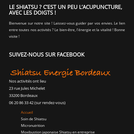
LE SHIATSU ? C’EST UN PEU L’ACUPUNCTURE,
AVEC LES DOIGTS !
Bienvenue sur notre site ! Laissez-vous guider par vos envies. Le lien
entre toutes nos activités ? Le bien-être, l'énergie et la vitalité ! Bonne
visite !
SUIVEZ-NOUS SUR FACEBOOK
Nos activités ont lieu
23 rue Jules Michelet
33200 Bordeaux
06 20 86 33 42 (sur rendez-vous)
Accueil
Soin de Shiatsu
Micronutrition
Moxibustion japonaise
Shiatsu en entreprise