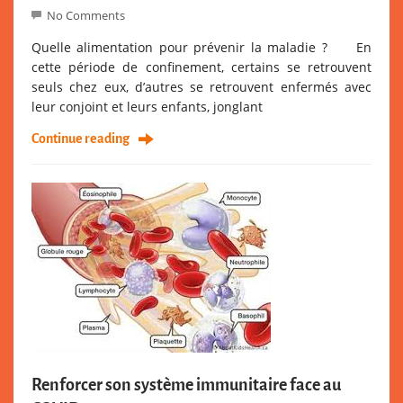
No Comments
Quelle alimentation pour prévenir la maladie ? En
cette période de confinement, certains se retrouvent
seuls chez eux, d’autres se retrouvent enfermés avec
leur conjoint et leurs enfants, jonglant
Continue reading
Renforcer son système immunitaire face au