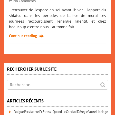
No Comments
Retrouver de l’espace en soi avant l’hiver : l’apport du
shiatsu dans les périodes de baisse de moral Les
journées raccourcissent, l’énergie ralentit, et chez
beaucoup d’entre nous, l’automne fait
Continue reading
RECHERCHER SUR LE SITE
ARTICLES RÉCENTS
Fatigue Persistante Et Stress : Quand Le Cortisol Dérègle Votre Horloge