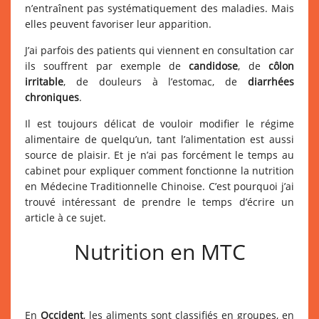
n’entraînent pas systématiquement des maladies. Mais
elles peuvent favoriser leur apparition.
J’ai parfois des patients qui viennent en consultation car
ils souffrent par exemple de
candidose
, de
côlon
irritable
, de douleurs à l’estomac, de
diarrhées
chroniques
.
Il est toujours délicat de vouloir modifier le régime
alimentaire de quelqu’un, tant l’alimentation est aussi
source de plaisir. Et je n’ai pas forcément le temps au
cabinet pour expliquer comment fonctionne la nutrition
en Médecine Traditionnelle Chinoise. C’est pourquoi j’ai
trouvé intéressant de prendre le temps d’écrire un
article à ce sujet.
Nutrition en MTC
En
Occident
, les aliments sont classifiés en groupes, en