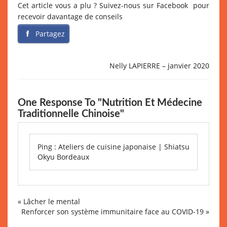
Cet article vous a plu ? Suivez-nous sur Facebook pour
recevoir davantage de conseils
Partagez
Nelly LAPIERRE – janvier 2020
One Response To "Nutrition Et Médecine
Traditionnelle Chinoise"
Ping :
Ateliers de cuisine japonaise | Shiatsu
Okyu Bordeaux
«
Lâcher le mental
Renforcer son système immunitaire face au COVID-19
»