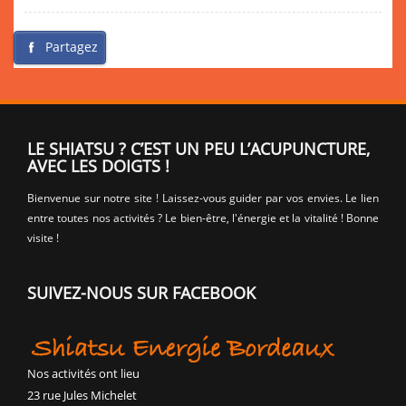
Partagez
LE SHIATSU ? C’EST UN PEU L’ACUPUNCTURE,
AVEC LES DOIGTS !
Bienvenue sur notre site ! Laissez-vous guider par vos envies. Le lien
entre toutes nos activités ? Le bien-être, l'énergie et la vitalité ! Bonne
visite !
SUIVEZ-NOUS SUR FACEBOOK
Nos activités ont lieu
23 rue Jules Michelet