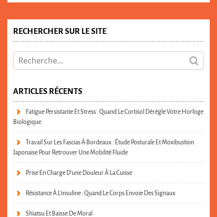
RECHERCHER SUR LE SITE
ARTICLES RÉCENTS
Fatigue Persistante Et Stress : Quand Le Cortisol Dérègle Votre Horloge
Biologique
Travail Sur Les Fascias À Bordeaux : Étude Posturale Et Moxibustion
Japonaise Pour Retrouver Une Mobilité Fluide
Prise En Charge D’une Douleur À La Cuisse
Résistance À L’insuline : Quand Le Corps Envoie Des Signaux
Shiatsu Et Baisse De Moral