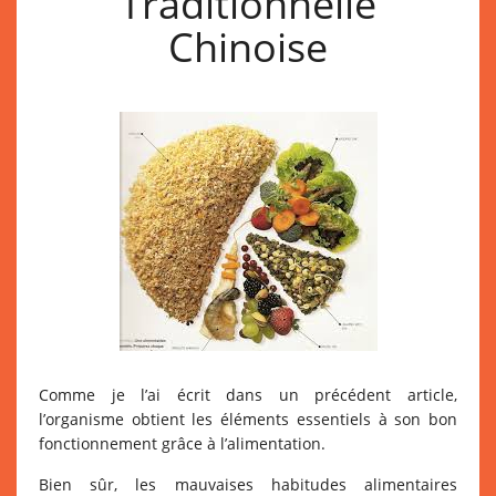
Traditionnelle
Chinoise
Comme je l’ai écrit dans un précédent article,
l’organisme obtient les éléments essentiels à son bon
fonctionnement grâce à l’alimentation.
Bien sûr, les mauvaises habitudes alimentaires