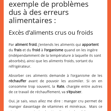
exemple de problèmes
dus à des erreurs
alimentaires :
Excès d’aliments crus ou froids
Par
aliment froid
, j’entends les aliments qui
apportent
du
frais
et du
froid
à
l’organisme
quand on les ingère
(indépendamment de la température à laquelle ils sont
absorbés), ainsi que les aliments froids, sortant du
réfrigérateur.
Absorber ces aliments demande à l’organisme de les
réchauffer
avant de pouvoir les assimiler. Si on en
consomme trop souvent, la
Rate
, chargée entre autres
de ce travail de réchauffement, va
s’épuiser
.
Oui, je sais, vous allez me dire : manger cru permet de
manger davantage de vitamines et minéraux. Mais ce