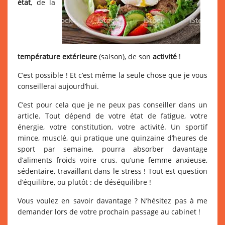
état
, de la
température extérieure
(saison), de son
activité
!
C’est possible ! Et c’est même la seule chose que je vous
conseillerai aujourd’hui.
C’est pour cela que je ne peux pas conseiller dans un
article. Tout dépend de votre état de fatigue, votre
énergie, votre constitution, votre activité. Un sportif
mince, musclé, qui pratique une quinzaine d’heures de
sport par semaine, pourra absorber davantage
d’aliments froids voire crus, qu’une femme anxieuse,
sédentaire, travaillant dans le stress ! Tout est question
d’équilibre, ou plutôt : de déséquilibre !
Vous voulez en savoir davantage ? N’hésitez pas à me
demander lors de votre prochain passage au cabinet !