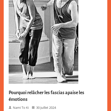
Pourquoi relâcher les fascias apaise les
émotions
Nami To Ki
30 Juillet 2024