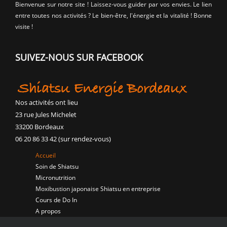
Bienvenue sur notre site ! Laissez-vous guider par vos envies. Le lien
entre toutes nos activités ? Le bien-être, l'énergie et la vitalité ! Bonne
visite !
SUIVEZ-NOUS SUR FACEBOOK
Nos activités ont lieu
23 rue Jules Michelet
33200 Bordeaux
06 20 86 33 42 (sur rendez-vous)
Accueil
Soin de Shiatsu
Micronutrition
Moxibustion japonaise
Shiatsu en entreprise
Cours de Do In
A propos