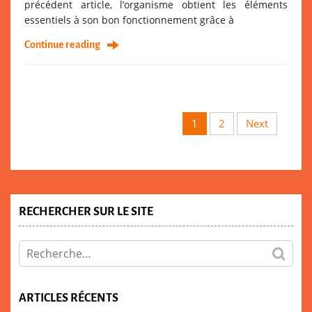
précédent article, l’organisme obtient les éléments
essentiels à son bon fonctionnement grâce à
Continue reading
1
2
Next
RECHERCHER SUR LE SITE
ARTICLES RÉCENTS