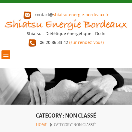
contact@
shiatsu-energie-bordeaux.fr
Shiatsu - Diététique énergétique - Do In
06 20 86 33 42
(sur rendez-vous)
Toggle
navigation
CATEGORY : NON CLASSÉ
HOME
CATEGORY "NON CLASSÉ"