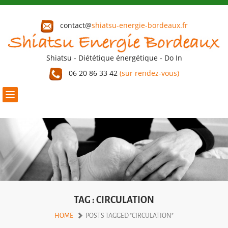
contact@
shiatsu-energie-bordeaux.fr
Shiatsu - Diététique énergétique - Do In
06 20 86 33 42
(sur rendez-vous)
Toggle
navigation
TAG : CIRCULATION
HOME
POSTS TAGGED "CIRCULATION"