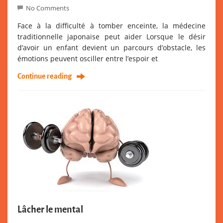
No Comments
Face à la difficulté à tomber enceinte, la médecine
traditionnelle japonaise peut aider Lorsque le désir
d’avoir un enfant devient un parcours d’obstacle, les
émotions peuvent osciller entre l’espoir et
Continue reading
Lâcher le mental