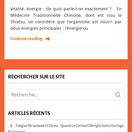
Vitalité, énergie : de quoi parle-t-on exactement ? En
Médecine Traditionnelle Chinoise, dont est issu le
Shiatsu, on considère que l’organisme est nourri par
deux énergies principales : l’énergie ou
Continue reading
RECHERCHER SUR LE SITE
ARTICLES RÉCENTS
Fatigue Persistante Et Stress : Quand Le Cortisol Dérègle Votre Horloge
Biologique