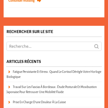
Continue reading
RECHERCHER SUR LE SITE
ARTICLES RÉCENTS
Fatigue Persistante Et Stress : Quand Le Cortisol Dérègle Votre Horloge
Biologique
Travail Sur Les Fascias À Bordeaux : Étude Posturale Et Moxibustion
Japonaise Pour Retrouver Une Mobilité Fluide
Prise En Charge D’une Douleur À La Cuisse