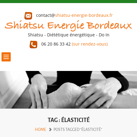
contact@
shiatsu-energie-bordeaux.fr
Shiatsu - Diététique énergétique - Do In
06 20 86 33 42
(sur rendez-vous)
Toggle
navigation
TAG : ÉLASTICITÉ
HOME
POSTS TAGGED "ÉLASTICITÉ"