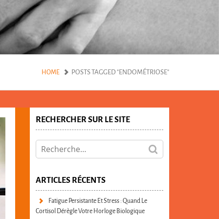
POSTS TAGGED "ENDOMÉTRIOSE"
HOME
RECHERCHER SUR LE SITE
ARTICLES RÉCENTS
Fatigue Persistante Et Stress : Quand Le
Cortisol Dérègle Votre Horloge Biologique