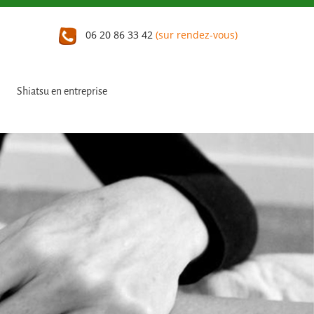
06 20 86 33 42
(sur rendez-vous)
Shiatsu en entreprise