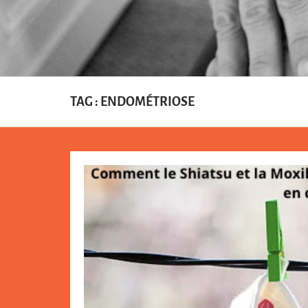
TAG : ENDOMÉTRIOSE