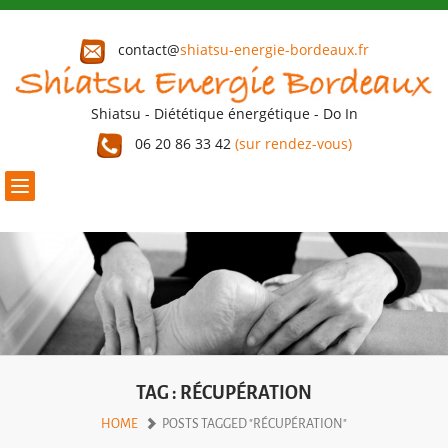
contact@
shiatsu-energie-bordeaux.fr
Shiatsu - Diététique énergétique - Do In
06 20 86 33 42
(sur rendez-vous)
Toggle
navigation
TAG : RÉCUPÉRATION
HOME
POSTS TAGGED "RÉCUPÉRATION"