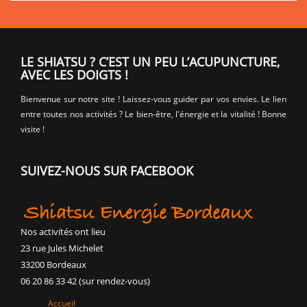
LE SHIATSU ? C’EST UN PEU L’ACUPUNCTURE,
AVEC LES DOIGTS !
Bienvenue sur notre site ! Laissez-vous guider par vos envies. Le lien
entre toutes nos activités ? Le bien-être, l'énergie et la vitalité ! Bonne
visite !
SUIVEZ-NOUS SUR FACEBOOK
Nos activités ont lieu
23 rue Jules Michelet
33200 Bordeaux
06 20 86 33 42 (sur rendez-vous)
Accueil