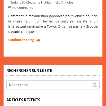
Notions De Médecine Traditionnelle Chinoise
No Comments
Comment la moxibustion japonaise peut venir à bout de
la migraine… En février dernier, j’ai assisté à un
intéressant séminaire à Tokyo. Organisé par le « Groupe
d’étude clinique sur
Continue reading
RECHERCHER SUR LE SITE
ARTICLES RÉCENTS