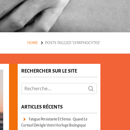
POSTS TAGGED "LYMPHOCYTES"
HOME
RECHERCHER SUR LE SITE
ARTICLES RÉCENTS
Fatigue Persistante Et Stress : Quand Le
Cortisol Dérègle Votre Horloge Biologique