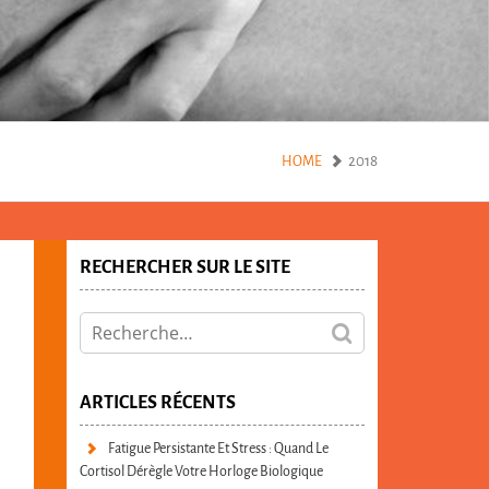
2018
HOME
RECHERCHER SUR LE SITE
ARTICLES RÉCENTS
Fatigue Persistante Et Stress : Quand Le
Cortisol Dérègle Votre Horloge Biologique