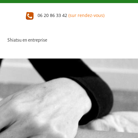
06 20 86 33 42
(sur rendez-vous)
Shiatsu en entreprise