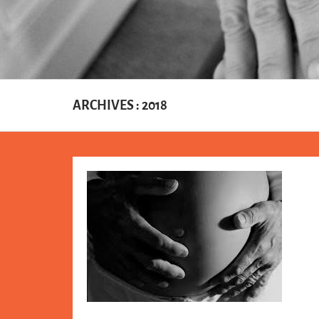
ARCHIVES : 2018